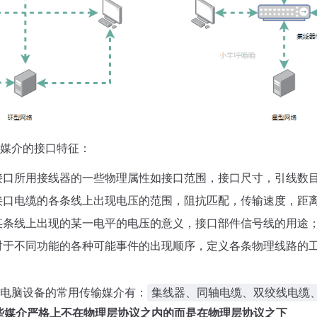
媒介的接口特征：
接口所用接线器的一些物理属性如接口范围，接口尺寸，引线数
接口电缆的各条线上出现电压的范围，阻抗匹配，传输速度，距
某条线上出现的某一电平的电压的意义，接口部件信号线的用途
对于不同功能的各种可能事件的出现顺序，定义各条物理线路的
电脑设备的常用传输媒介有：
集线器、同轴电缆、双绞线电缆
些媒介严格上不在物理层协议之内的而是在物理层协议之下