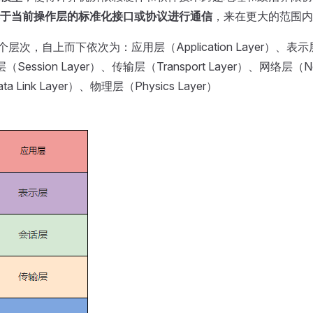
于当前操作层的标准化接口或协议进行通信
，来在更大的范围内
层次，自上而下依次为：应用层（Application Layer）、表示层（P
（Session Layer）、传输层（Transport Layer）、网络层（Ne
 Link Layer）、物理层（Physics Layer）