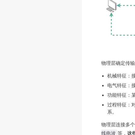
物理层确定传输
机械特征：
电气特征：
功能特征：
过程特征：
系。
物理层连接多个
等，
这
线电波