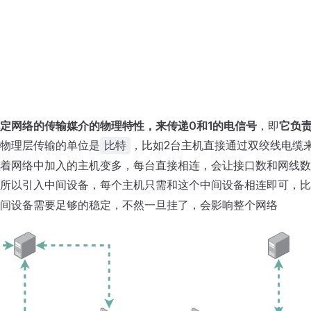
定网络的传输媒介的物理特性，来传递0和1的电信号
，即
它负
物理层传输的单位是
，比如2台主机直接通过双绞线电缆
比特
着网络中加入的主机变多，每台直接相连，会让接口数和网线数
所以引入中间设备，每个主机只需和这个中间设备相连即可，比
间设备需要足够的稳定，不然一旦挂了，会影响整个网络