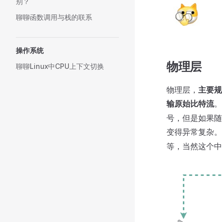
别？
聊聊函数调用与栈的联系
操作系统
物理层
聊聊Linux中CPU上下文切换
物理层，
主要规
输原始比特流
。
号，但是如果随
变得异常复杂。
等，当然这个中