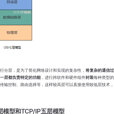
行分层，是为了简化网络设计和实现的复杂性，
将复杂的通信过
一层都负责特定的功能
，进行跨软件和硬件组件
封装
每种类型的
传输控制、路由选择等，这样较高层可以直接使用较低层技术，
四层模型和TCP/IP五层模型