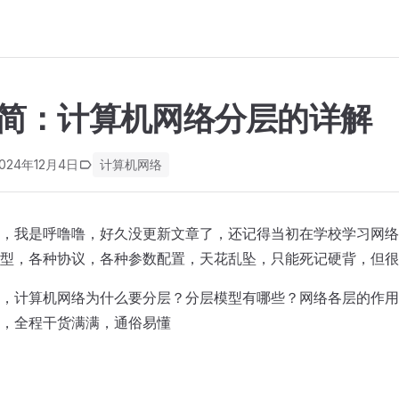
简：计算机网络分层的详解
024年12月4日
计算机网络
，我是呼噜噜，好久没更新文章了，还记得当初在学校学习网络
型，各种协议，各种参数配置，天花乱坠，只能死记硬背，但很
，计算机网络为什么要分层？分层模型有哪些？网络各层的作用
，全程干货满满，通俗易懂