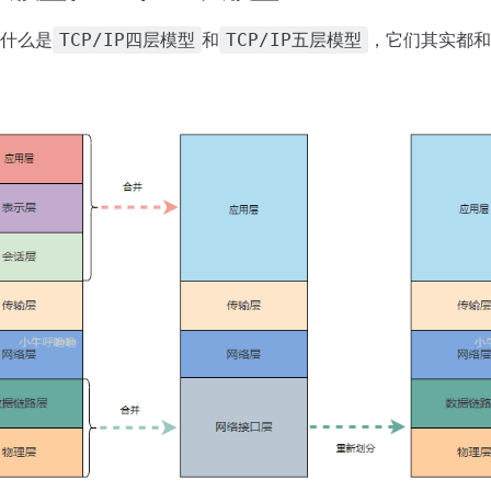
什么是
和
，它们其实都和
TCP/IP四层模型
TCP/IP五层模型