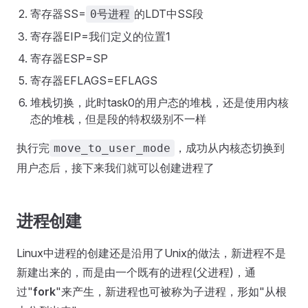
寄存器SS=
的LDT中SS段
0号进程
寄存器EIP=我们定义的位置1
寄存器ESP=SP
寄存器EFLAGS=EFLAGS
堆栈切换，此时task0的用户态的堆栈，还是使用内核
态的堆栈，但是段的特权级别不一样
执行完
，成功从内核态切换到
move_to_user_mode
用户态后，接下来我们就可以创建进程了
进程创建
Linux中进程的创建还是沿用了Unix的做法，新进程不是
新建出来的，而是由一个既有的进程(父进程)，通
过"
fork
"来产生，新进程也可被称为子进程，形如"从根