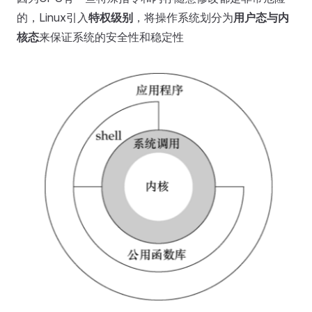
的，Linux引入
特权级别
，将操作系统划分为
用户态与内
核态
来保证系统的安全性和稳定性