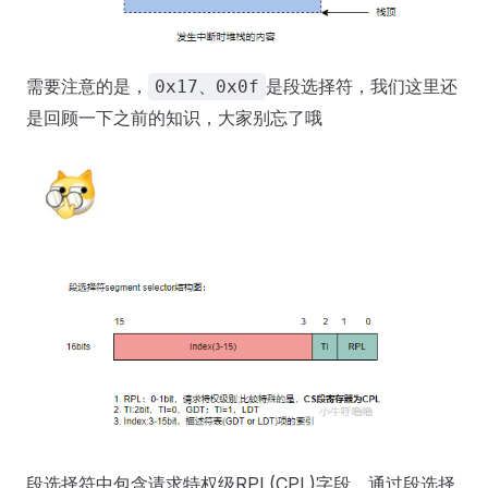
需要注意的是，
是段选择符，我们这里还
0x17、0x0f
是回顾一下之前的知识，大家别忘了哦
段选择符中包含请求特权级RPL(CPL)字段，通过段选择