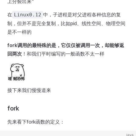
上分裂出来"
在
中，子进程是对父进程各种信息的复
Linux0.12
制，但并不是完全复制，比如pid、线性空间、物理空间
是不一样的
fork调用的最特殊的是，它仅仅被调用一次，却能够返
回两次
！和我们平时编写的一般函数不太一样
接下来我们慢慢道来
fork
先来看下fork函数的定义：
java