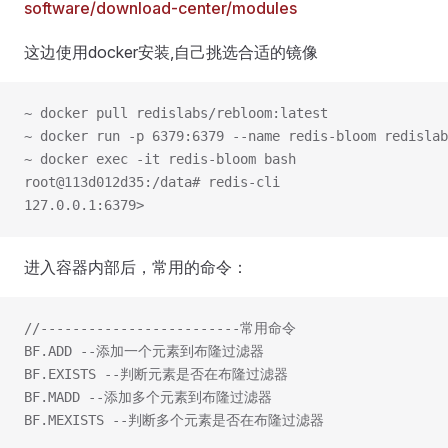
software/download-center/modules
这边使用docker安装,自己挑选合适的镜像
~ docker pull redislabs/rebloom:latest
~ docker run -p 6379:6379 --name redis-bloom redislab
~ docker exec -it redis-bloom bash 
root@113d012d35:/data# redis-cli
127.0.0.1:6379>
进入容器内部后，常用的命令：
//-------------------------常用命令
BF.ADD --添加一个元素到布隆过滤器
BF.EXISTS --判断元素是否在布隆过滤器
BF.MADD --添加多个元素到布隆过滤器
BF.MEXISTS --判断多个元素是否在布隆过滤器