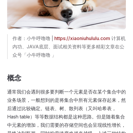
作者：小牛呼噜噜 |
https://xiaoniuhululu.com
计算机
内功、JAVA底层、面试相关资料等更多精彩文章在公
众号「小牛呼噜噜 」
概念
通常我们会遇到很多要判断一个元素是否在某个集合中的
业务场景，一般想到的是将集合中所有元素保存起来，然
后通过比较确定。链表、树、散列表（又叫哈希表，
Hash table）等等数据结构都是这种思路。但是随着集合
中元素的增加，我们需要的存储空间也会呈现线性增长，