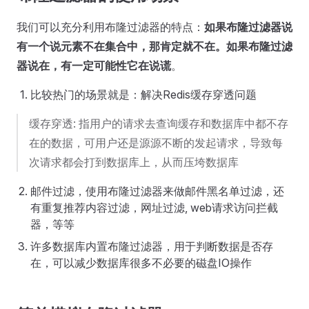
我们可以充分利用布隆过滤器的特点：
如果布隆过滤器说
有一个说元素不在集合中，那肯定就不在。如果布隆过滤
器说在，有一定可能性它在说谎
。
比较热门的场景就是：解决Redis缓存穿透问题
缓存穿透: 指用户的请求去查询缓存和数据库中都不存
在的数据，可用户还是源源不断的发起请求，导致每
次请求都会打到数据库上，从而压垮数据库
邮件过滤，使用布隆过滤器来做邮件黑名单过滤，还
有重复推荐内容过滤，网址过滤, web请求访问拦截
器，等等
许多数据库内置布隆过滤器，用于判断数据是否存
在，可以减少数据库很多不必要的磁盘IO操作