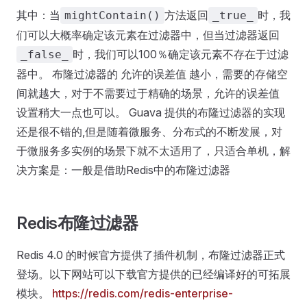
其中：当
方法返回
时，我
mightContain()
_true_
们可以大概率确定该元素在过滤器中，但当过滤器返回
时，我们可以100％确定该元素不存在于过滤
_false_
器中。 布隆过滤器的 允许的误差值 越小，需要的存储空
间就越大，对于不需要过于精确的场景，允许的误差值
设置稍大一点也可以。 Guava 提供的布隆过滤器的实现
还是很不错的,但是随着微服务、分布式的不断发展，对
于微服务多实例的场景下就不太适用了，只适合单机，解
决方案是：一般是借助Redis中的布隆过滤器
Redis布隆过滤器
Redis 4.0 的时候官方提供了插件机制，布隆过滤器正式
登场。以下网站可以下载官方提供的已经编译好的可拓展
模块。
https://redis.com/redis-enterprise-