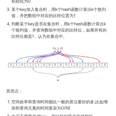
初始化为0
某个key加入集合时，用k个hash函数计算出k个散列
值，并把数组中对应的比特位置为1
判断某个key是否在集合时，用k个hash函数计算出k
个散列值，并查询数组中对应的比特位，如果所有的
比特位都是1，认为在集合中。
其优点：
空间效率和查询时间都比一般的算法要好的多,比如增
加和查询元素的时间复杂为O(N)